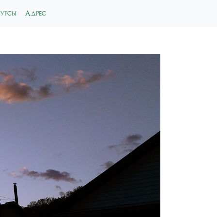
сурсы
Адрес