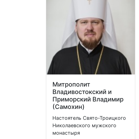
Митрополит
Владивостокский и
Приморский Владимир
(Самохин)
Настоятель Свято-Троицкого
Николаевского мужского
монастыря